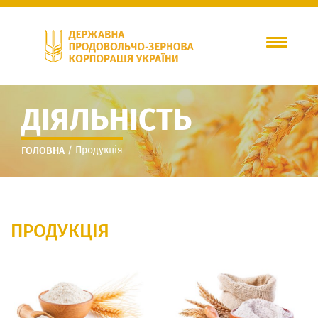
ДІЯЛЬНІСТЬ
/
Продукція
ГОЛОВНА
ПРОДУКЦІЯ